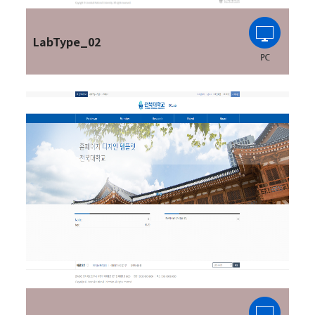
LabType_02