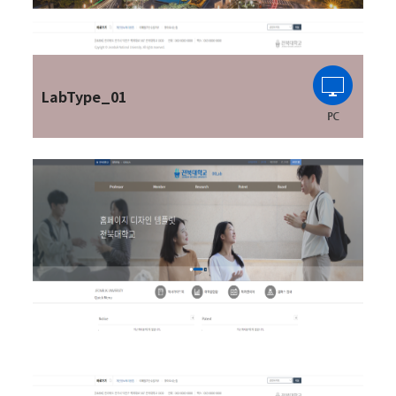
LabType_01