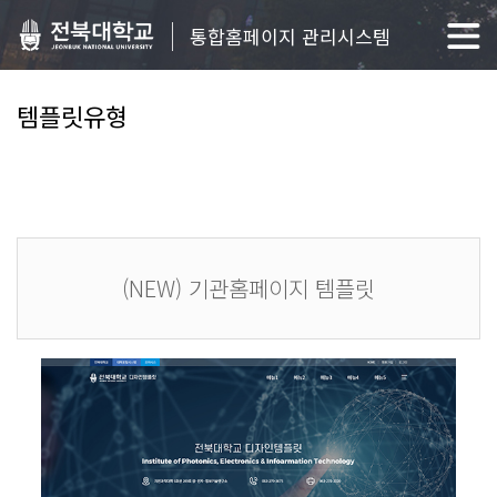
통합홈페이지 관리시스템
템플릿유형
(NEW) 기관홈페이지 템플릿