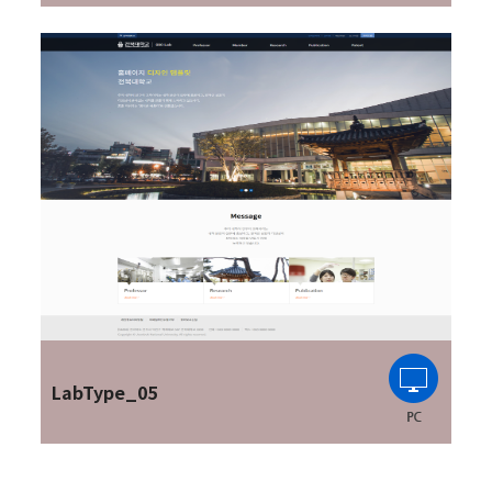
LabType_05