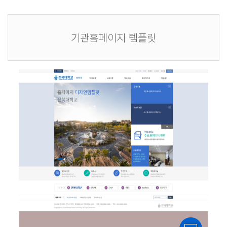
기관홈페이지 템플릿