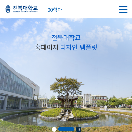
00학과
전북대학교
홈페이지
디자인 템플릿