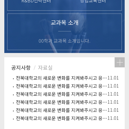
R&BD전략센터
창업교육센터
교과목 소개
00학과 교과목 소개입니다.
11.01
전북대학교의 새로운 변화를 지켜봐주시고 응원해주시기 바랍니다.
11.01
전북대학교의 새로운 변화를 지켜봐주시고 응원해주시기 바랍니다.
11.01
전북대학교의 새로운 변화를 지켜봐주시고 응원해주시기 바랍니다.
11.01
전북대학교의 새로운 변화를 지켜봐주시고 응원해주시기 바랍니다.
11.01
전북대학교의 새로운 변화를 지켜봐주시고 응원해주시기 바랍니다.
11.01
전북대학교의 새로운 변화를 지켜봐주시고 응원해주시기 바랍니다.