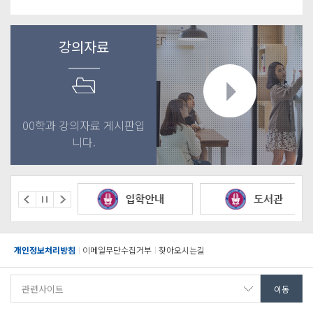
강의자료
00학과 강의자료 게시판입
니다.
개인정보처리방침
이메일무단수집거부
찾아오시는길