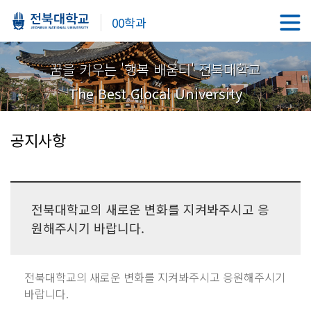
00학과
꿈을 키우는 '행복 배움터' 전북대학교
The Best Glocal University
공지사항
전북대학교의 새로운 변화를 지켜봐주시고 응
원해주시기 바랍니다.
전북대학교의 새로운 변화를 지켜봐주시고 응원해주시기
바랍니다.