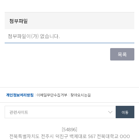
첨부파일
첨부파일이(가) 없습니다.
개인정보처리방침
이메일무단수집거부
찾아오시는길
[54896]
전북특별자치도 전주시 덕진구 백제대로 567 전북대학교 OOO