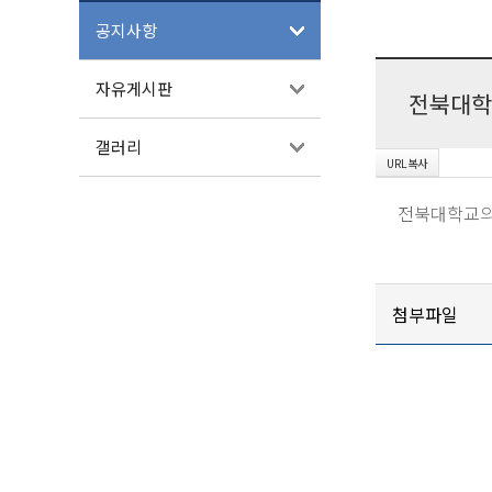
공지사항
자유게시판
전북대학
갤러리
전북대학교의
첨부파일