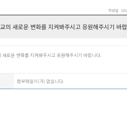
작성일
201
교의 새로운 변화를 지켜봐주시고 응원해주시기 바랍
 새로운 변화를 지켜봐주시고 응원해주시기 바랍니다.
첨부파일이(가) 없습니다.