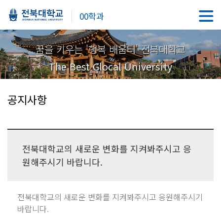
00학과
꿈을 키우는 '행복 배움터' 전북대학교
The Best Glocal University
공지사항
전북대학교의 새로운 변화를 지켜봐주시고 응
원해주시기 바랍니다.
전북대학교의 새로운 변화를 지켜봐주시고 응원해주시기
바랍니다.