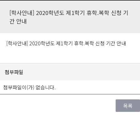
[학사안내] 2020학년도 제1학기 휴학.복학 신청 기
간 안내
[학사안내] 2020학년도 제1학기 휴학.복학 신청 기간 안내
첨부파일
첨부파일이(가) 없습니다.